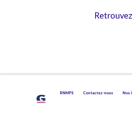
Retrouvez 
RNMPS
Contactez-nous
Nos 