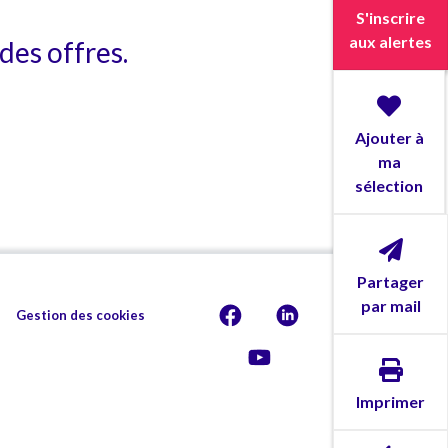
S'inscrire
aux alertes
des offres.
Ajouter à
ma
sélection
Partager
par mail
Gestion des cookies
Imprimer