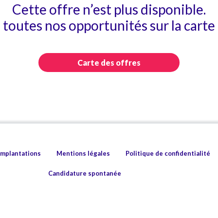
Cette offre n’est plus disponible.
toutes nos opportunités sur la carte 
Carte des offres
implantations
Mentions légales
Politique de confidentialité
Candidature spontanée