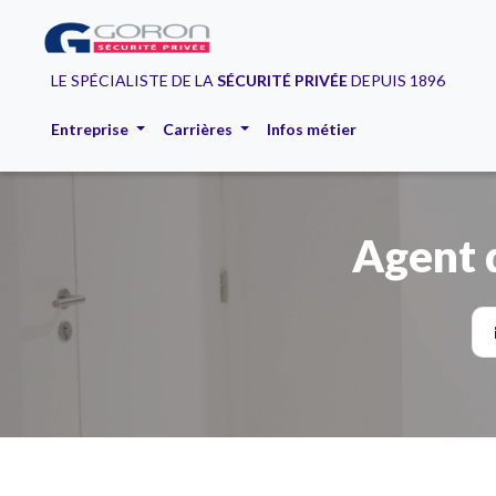
LE SPÉCIALISTE DE LA
SÉCURITÉ PRIVÉE
DEPUIS 1896
Entreprise
Carrières
Infos métier
Agent 