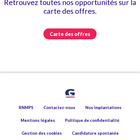
Retrouvez toutes nos opportunités sur la
carte des offres.
Carte des offres
RNMPS
Contactez-nous
Nos implantations
Mentions légales
Politique de confidentialité
Gestion des cookies
Candidature spontanée