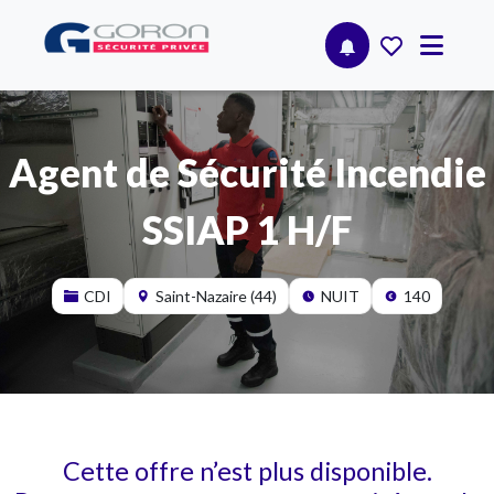
Agent de Sécurité Incendie
SSIAP 1 H/F
CDI
Saint-Nazaire (44)
NUIT
140
Cette offre n’est plus disponible.