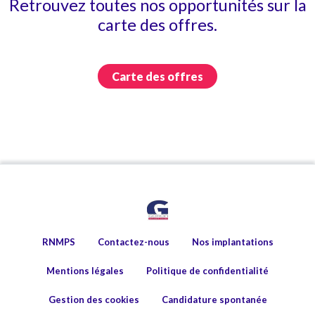
Retrouvez toutes nos opportunités sur la
carte des offres.
Carte des offres
RNMPS
Contactez-nous
Nos implantations
Mentions légales
Politique de confidentialité
Gestion des cookies
Candidature spontanée