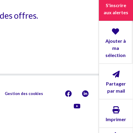
S'inscrire
aux alertes
des offres.
Ajouter à
ma
sélection
Partager
par mail
Gestion des cookies
Imprimer