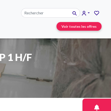
Voir toutes les offres
P 1 H/F