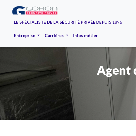
LE SPÉCIALISTE DE LA
SÉCURITÉ PRIVÉE
DEPUIS 1896
Entreprise
Carrières
Infos métier
Agent 