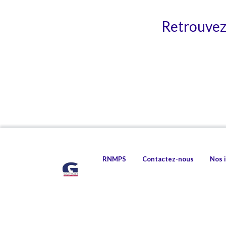
Retrouvez 
RNMPS
Contactez-nous
Nos 