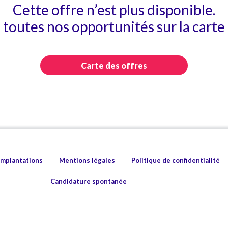
Cette offre n’est plus disponible.
toutes nos opportunités sur la carte 
Carte des offres
implantations
Mentions légales
Politique de confidentialité
Candidature spontanée