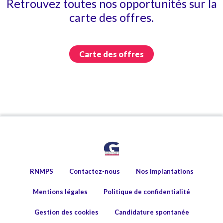
Retrouvez toutes nos opportunités sur la
carte des offres.
Carte des offres
RNMPS
Contactez-nous
Nos implantations
Mentions légales
Politique de confidentialité
Gestion des cookies
Candidature spontanée