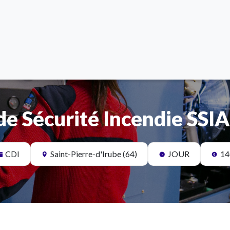
de Sécurité Incendie SSIA
CDI
Saint-Pierre-d'Irube (64)
JOUR
14