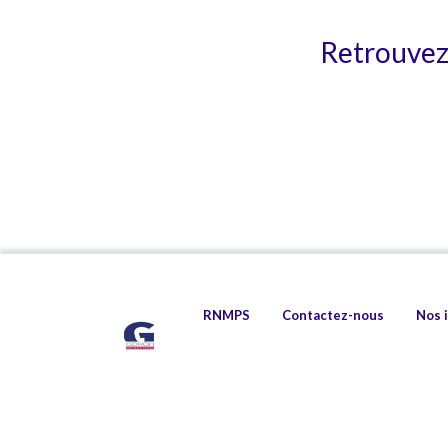
Retrouvez 
RNMPS
Contactez-nous
Nos 