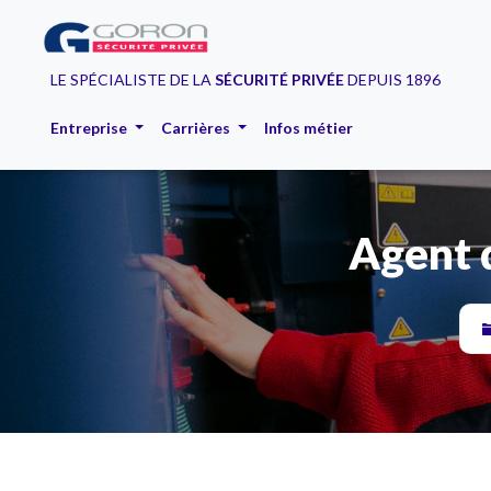
LE SPÉCIALISTE DE LA
SÉCURITÉ PRIVÉE
DEPUIS 1896
Entreprise
Carrières
Infos métier
Agent 