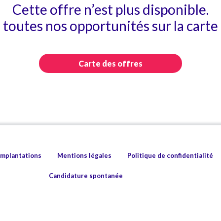
Cette offre n’est plus disponible.
toutes nos opportunités sur la carte 
Carte des offres
implantations
Mentions légales
Politique de confidentialité
Candidature spontanée