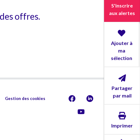
S'inscrire
aux alertes
des offres.
Ajouter à
ma
sélection
Partager
par mail
Gestion des cookies
Imprimer