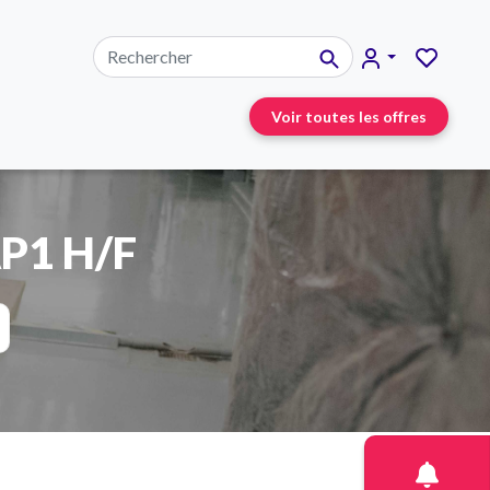
Voir toutes les offres
AP1 H/F