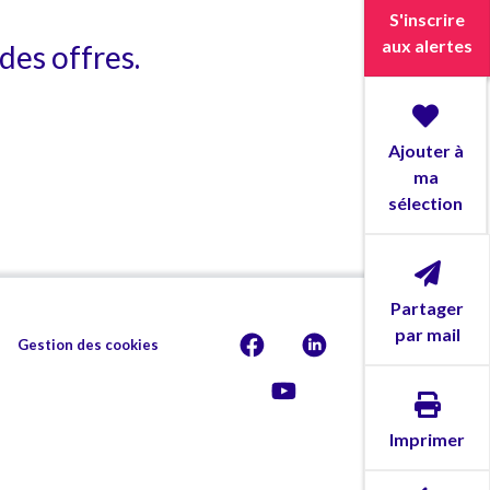
S'inscrire
aux alertes
des offres.
Ajouter à
ma
sélection
Partager
par mail
Gestion des cookies
Imprimer