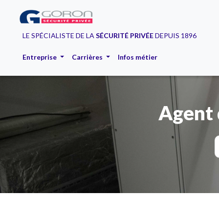
LE SPÉCIALISTE DE LA
SÉCURITÉ PRIVÉE
DEPUIS 1896
Entreprise
Carrières
Infos métier
Agent 