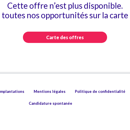
Cette offre n’est plus disponible.
toutes nos opportunités sur la carte 
Carte des offres
implantations
Mentions légales
Politique de confidentialité
Candidature spontanée