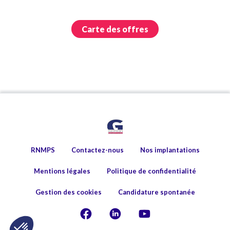
Carte des offres
RNMPS
Contactez-nous
Nos implantations
Mentions légales
Politique de confidentialité
Gestion des cookies
Candidature spontanée