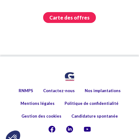
Carte des offres
RNMPS
Contactez-nous
Nos implantations
Mentions légales
Politique de confidentialité
Gestion des cookies
Candidature spontanée