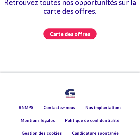
Retrouvez toutes nos opportunités sur la
carte des offres.
Carte des offres
RNMPS
Contactez-nous
Nos implantations
Mentions légales
Politique de confidentialité
Gestion des cookies
Candidature spontanée