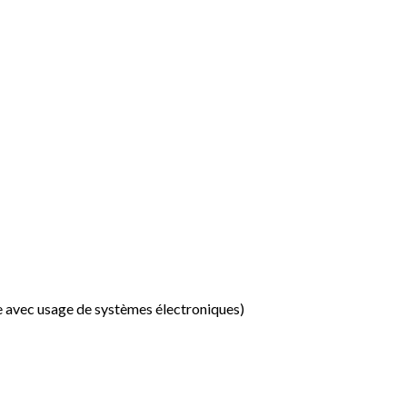
ine avec usage de systèmes électroniques)