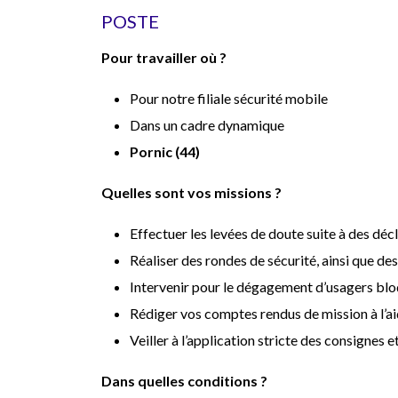
POSTE
Pour travailler où ?
Pour notre filiale sécurité mobile
Dans un cadre dynamique
Pornic (44)
Quelles sont vos missions ?
Effectuer les levées de doute suite à des dé
Réaliser des rondes de sécurité, ainsi que de
Intervenir pour le dégagement d’usagers bloq
Rédiger vos comptes rendus de mission à l’aid
Veiller à l’application stricte des consignes 
Dans quelles conditions ?