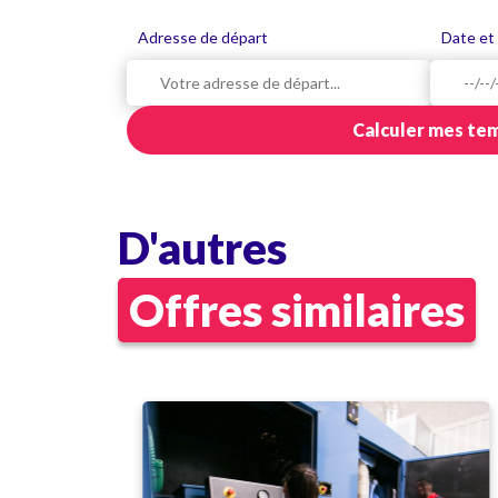
Adresse de départ
Date et
Calculer mes tem
D'autres
Offres similaires