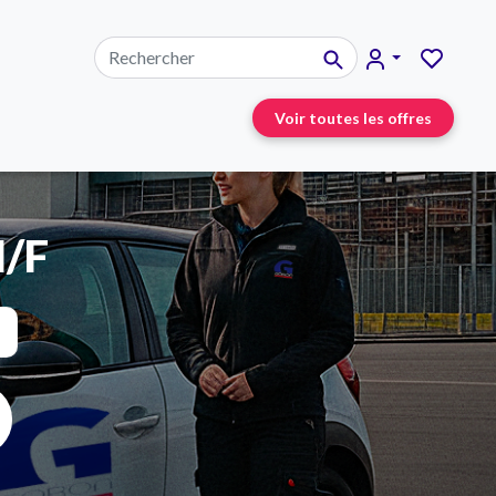
Voir toutes les offres
H/F