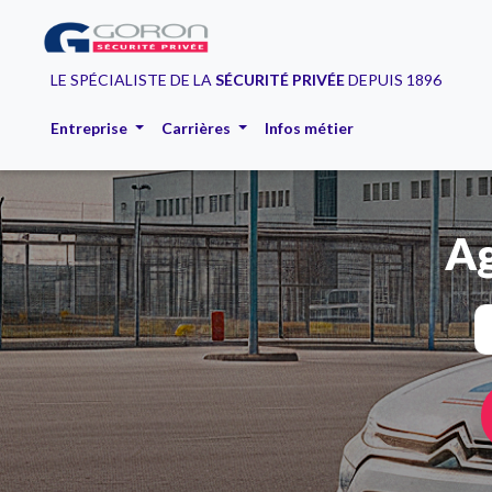
LE SPÉCIALISTE DE LA
SÉCURITÉ PRIVÉE
DEPUIS 1896
Entreprise
Carrières
Infos métier
Ag