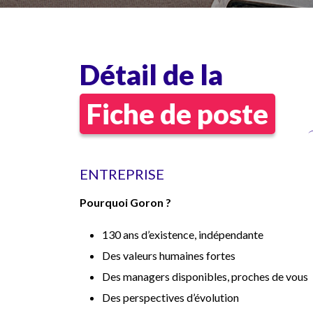
Détail de la
Fiche de poste
ENTREPRISE
Pourquoi Goron ?
130 ans d’existence, indépendante
Des valeurs humaines fortes
Des managers disponibles, proches de vous
Des perspectives d’évolution