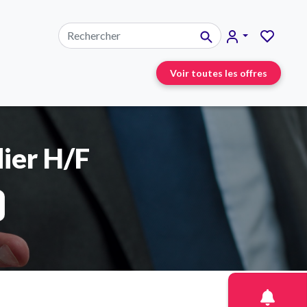
Voir toutes les offres
dier H/F