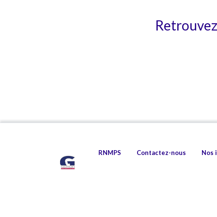
Retrouvez 
RNMPS
Contactez-nous
Nos 