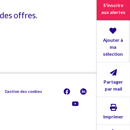
S'inscrire
aux alertes
des offres.
Ajouter à
ma
sélection
Partager
par mail
Gestion des cookies
Imprimer