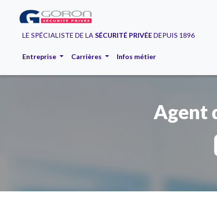
LE SPÉCIALISTE DE LA
SÉCURITÉ PRIVÉE
DEPUIS 1896
Entreprise
Carrières
Infos métier
Agent d