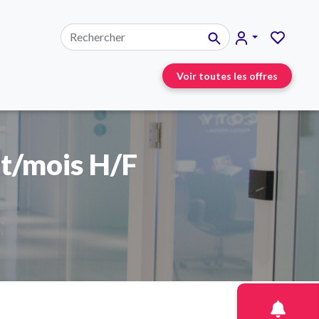
Voir toutes les offres
ut/mois H/F