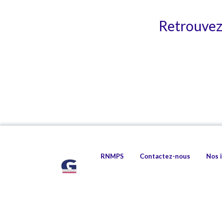
Retrouvez 
RNMPS
Contactez-nous
Nos 