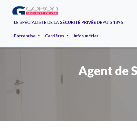
LE SPÉCIALISTE DE LA
SÉCURITÉ PRIVÉE
DEPUIS 1896
Entreprise
Carrières
Infos métier
Agent de S