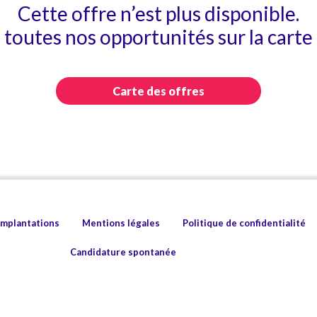
Cette offre n’est plus disponible.
toutes nos opportunités sur la carte 
Carte des offres
implantations
Mentions légales
Politique de confidentialité
Candidature spontanée