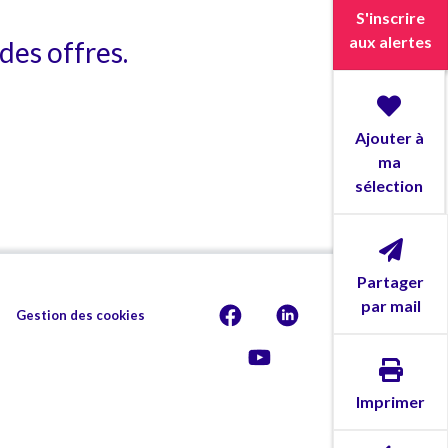
S'inscrire
aux alertes
des offres.
Ajouter à
ma
sélection
Partager
par mail
Gestion des cookies
Imprimer