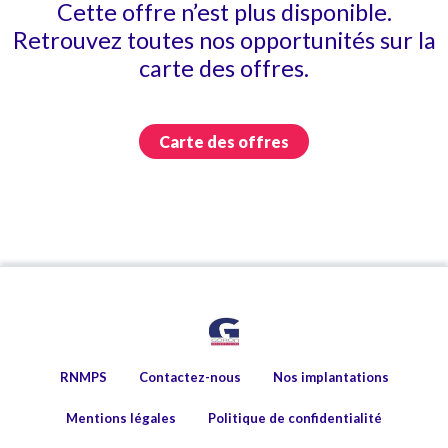
Cette offre n’est plus disponible.
Retrouvez toutes nos opportunités sur la
carte des offres.
Carte des offres
RNMPS
Contactez-nous
Nos implantations
Mentions légales
Politique de confidentialité