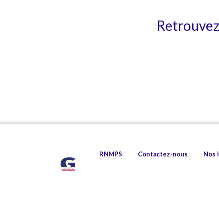
Retrouvez 
RNMPS
Contactez-nous
Nos 