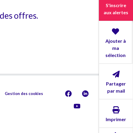
S'inscrire
aux alertes
des offres.
Ajouter à
ma
sélection
Partager
par mail
Gestion des cookies
Imprimer