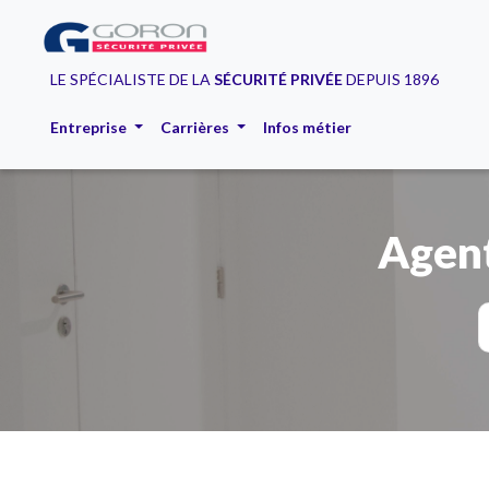
LE SPÉCIALISTE DE LA
SÉCURITÉ PRIVÉE
DEPUIS 1896
Entreprise
Carrières
Infos métier
Agent