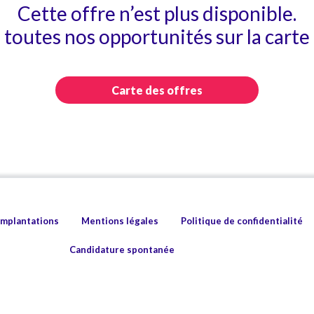
Cette offre n’est plus disponible.
toutes nos opportunités sur la carte 
Carte des offres
implantations
Mentions légales
Politique de confidentialité
Candidature spontanée