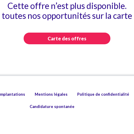
Cette offre n’est plus disponible.
toutes nos opportunités sur la carte 
Carte des offres
implantations
Mentions légales
Politique de confidentialité
Candidature spontanée