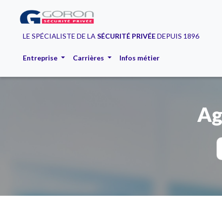
LE SPÉCIALISTE DE LA
SÉCURITÉ PRIVÉE
DEPUIS 1896
Entreprise
Carrières
Infos métier
Ag