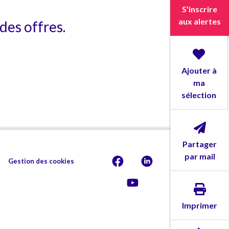
S'inscrire
aux alertes
des offres.
Ajouter à
ma
sélection
Partager
par mail
Gestion des cookies
Imprimer