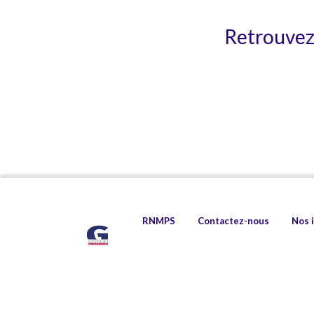
Retrouvez 
RNMPS
Contactez-nous
Nos 