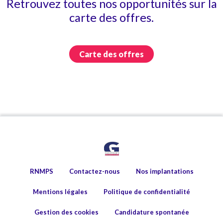
Retrouvez toutes nos opportunités sur la
carte des offres.
Carte des offres
RNMPS
Contactez-nous
Nos implantations
Mentions légales
Politique de confidentialité
Gestion des cookies
Candidature spontanée