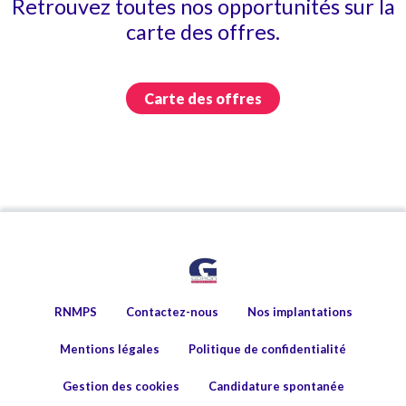
Retrouvez toutes nos opportunités sur la
carte des offres.
Carte des offres
RNMPS
Contactez-nous
Nos implantations
Mentions légales
Politique de confidentialité
Gestion des cookies
Candidature spontanée