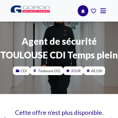
Agent de sécurité
TOULOUSE CDI Temps plein
CDI
Toulouse (31)
JOUR
AE130
Cette offre n’est plus disponible.