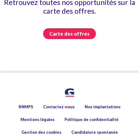
Retrouvez toutes nos opportunités sur la
carte des offres.
Carte des offres
RNMPS
Contactez-nous
Nos implantations
Mentions légales
Politique de confidentialité
Gestion des cookies
Candidature spontanée