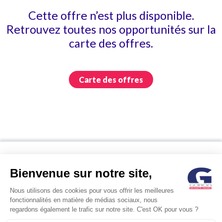
Cette offre n’est plus disponible.
Retrouvez toutes nos opportunités sur la
carte des offres.
Carte des offres
RNMPS
Contactez-nous
Nos implantations
Mentions légales
Politique de confidentialité