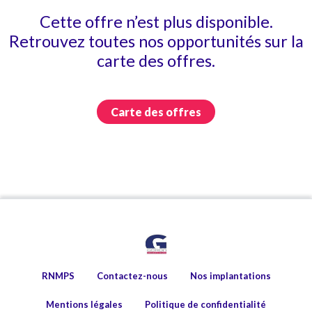
Cette offre n’est plus disponible.
Retrouvez toutes nos opportunités sur la
carte des offres.
Carte des offres
RNMPS
Contactez-nous
Nos implantations
Mentions légales
Politique de confidentialité