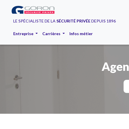
LE SPÉCIALISTE DE LA
SÉCURITÉ PRIVÉE
DEPUIS 1896
Entreprise
Carrières
Infos métier
Agen