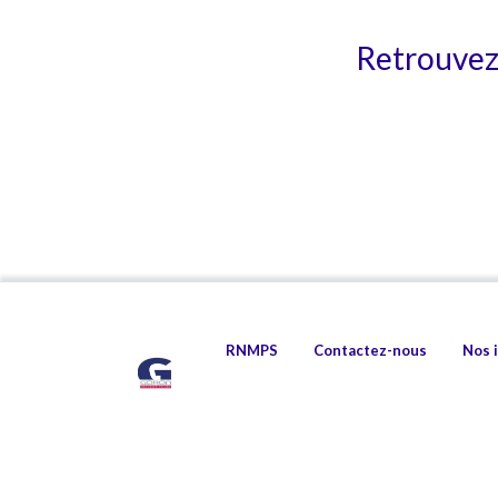
Retrouvez 
RNMPS
Contactez-nous
Nos 