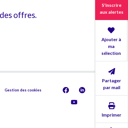
S'inscrire
aux alertes
des offres.
Ajouter à
ma
sélection
Partager
par mail
Gestion des cookies
Imprimer