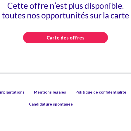
Cette offre n’est plus disponible.
toutes nos opportunités sur la carte 
Carte des offres
implantations
Mentions légales
Politique de confidentialité
Candidature spontanée