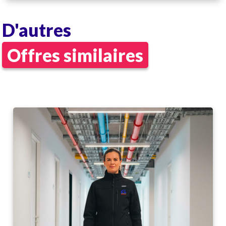
D'autres
Offres similaires