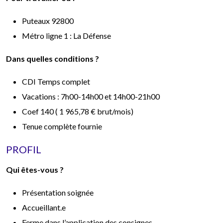
Puteaux 92800
Métro ligne 1 : La Défense
Dans quelles conditions ?
CDI Temps complet
Vacations : 7h00-14h00 et 14h00-21h00
Coef 140 ( 1 965,78 € brut/mois)
Tenue complète fournie
PROFIL
Qui êtes-vous ?
Présentation soignée
Accueillant.e
Ferme dans l’application des consignes