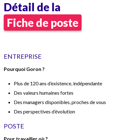
Détail de la
Fiche de poste
ENTREPRISE
Pourquoi Goron ?
Plus de 120 ans d’existence, indépendante
Des valeurs humaines fortes
Des managers disponibles, proches de vous
Des perspectives d’évolution
POSTE
Pour travailler où ?