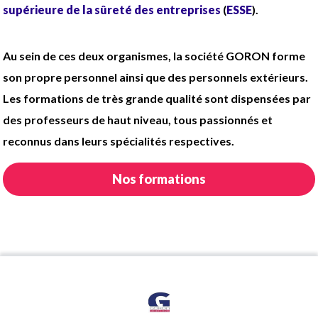
supérieure de la sûreté des entreprises
(
ESSE
).
Au sein de ces deux organismes, la société GORON forme
son propre personnel ainsi que des personnels extérieurs.
Les formations de très grande qualité sont dispensées par
des professeurs de haut niveau, tous passionnés et
reconnus dans leurs spécialités respectives.
Nos formations