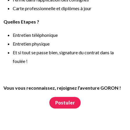
Carte professionnelle et diplômes à jour
Quelles Etapes ?
Entretien téléphonique
Entretien physique
Et si tout se passe bien, signature du contrat dans la
foulée !
Vous vous reconnaissez, rejoignez l’aventure GORON !
Postuler