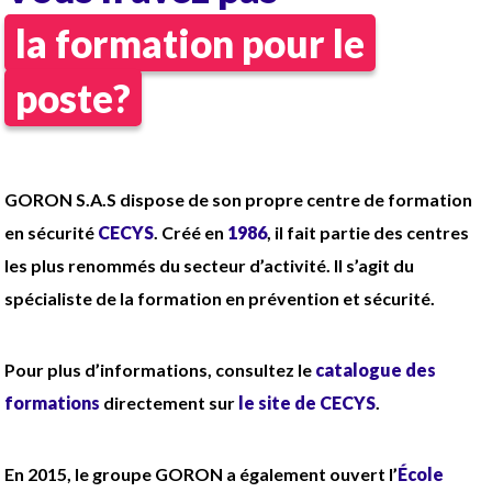
la formation pour le
poste?
GORON S.A.S dispose de son propre centre de formation
en sécurité
CECYS
. Créé en
1986
, il fait partie des centres
les plus renommés du secteur d’activité. Il s’agit du
spécialiste de la formation en prévention et sécurité.
Pour plus d’informations, consultez le
catalogue des
formations
directement sur
le site de CECYS
.
En 2015, le groupe GORON a également ouvert l’
École