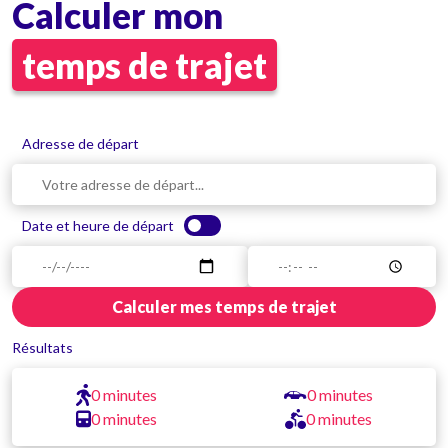
Calculer mon
temps de trajet
Adresse de départ
Date et heure de départ
Calculer mes temps de trajet
Résultats
0 minutes
0 minutes
0 minutes
0 minutes