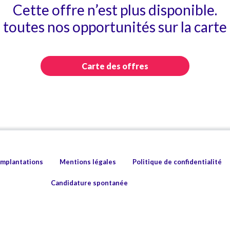
Cette offre n’est plus disponible.
toutes nos opportunités sur la carte 
Carte des offres
implantations
Mentions légales
Politique de confidentialité
Candidature spontanée