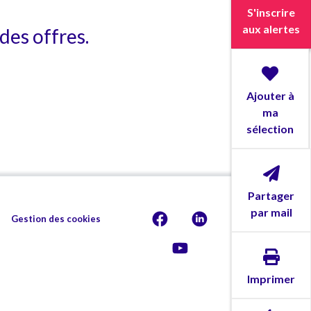
S'inscrire
aux alertes
des offres.
Ajouter à
ma
sélection
Partager
par mail
Gestion des cookies
Imprimer