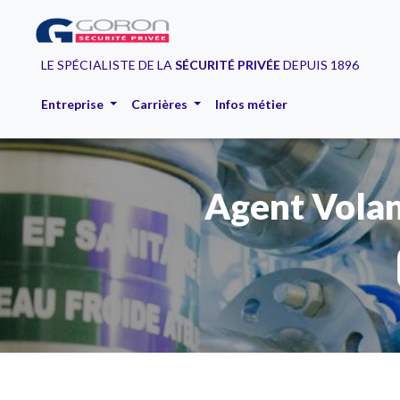
LE SPÉCIALISTE DE LA
SÉCURITÉ PRIVÉE
DEPUIS 1896
Entreprise
Carrières
Infos métier
Agent Volan