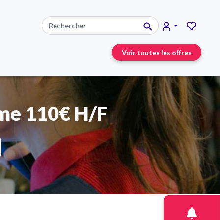
Voir toutes les offres
ime 110€ H/F