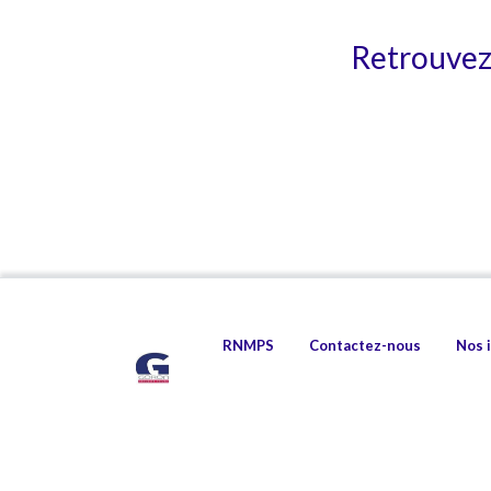
Retrouvez 
RNMPS
Contactez-nous
Nos 