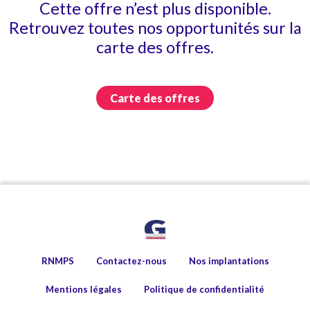
Cette offre n’est plus disponible.
Retrouvez toutes nos opportunités sur la
carte des offres.
Carte des offres
RNMPS
Contactez-nous
Nos implantations
Mentions légales
Politique de confidentialité