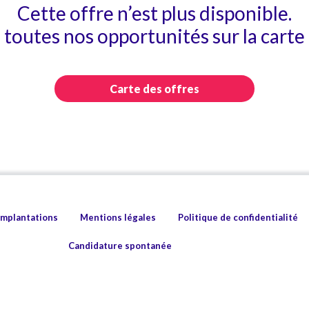
Cette offre n’est plus disponible.
toutes nos opportunités sur la carte 
Carte des offres
implantations
Mentions légales
Politique de confidentialité
Candidature spontanée