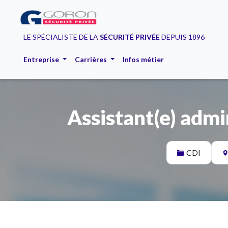
LE SPÉCIALISTE DE LA
SÉCURITÉ PRIVÉE
DEPUIS 1896
Entreprise
Carrières
Infos métier
Assistant(e) admi
CDI