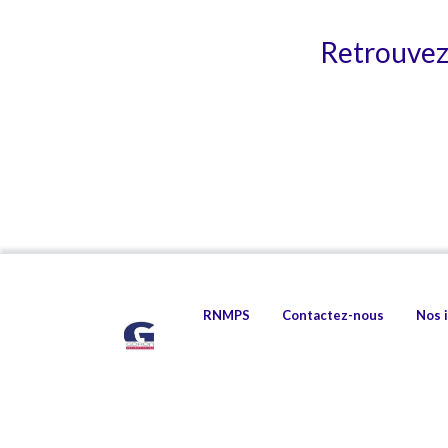
Retrouvez 
RNMPS
Contactez-nous
Nos 