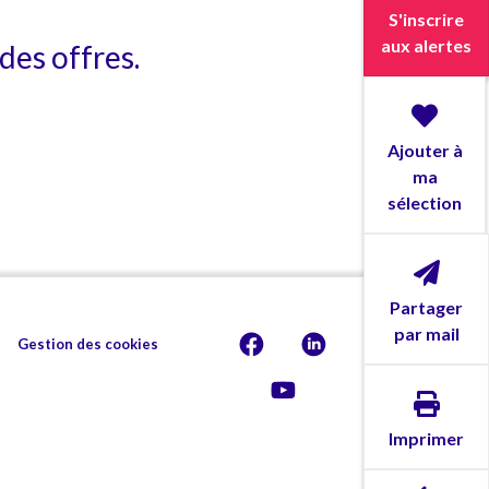
S'inscrire
aux alertes
des offres.
Ajouter à
ma
sélection
Partager
par mail
Gestion des cookies
Imprimer