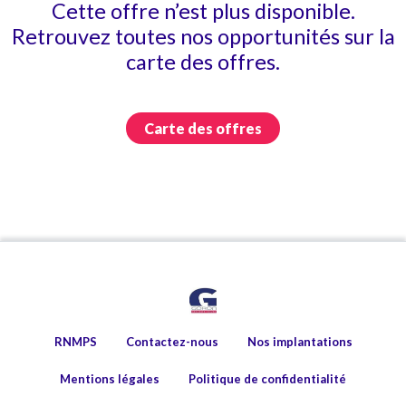
Cette offre n’est plus disponible.
Retrouvez toutes nos opportunités sur la
carte des offres.
Carte des offres
RNMPS
Contactez-nous
Nos implantations
Mentions légales
Politique de confidentialité