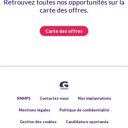
Retrouvez toutes nos opportunités sur la
carte des offres.
Carte des offres
RNMPS
Contactez-nous
Nos implantations
Mentions légales
Politique de confidentialité
Gestion des cookies
Candidature spontanée