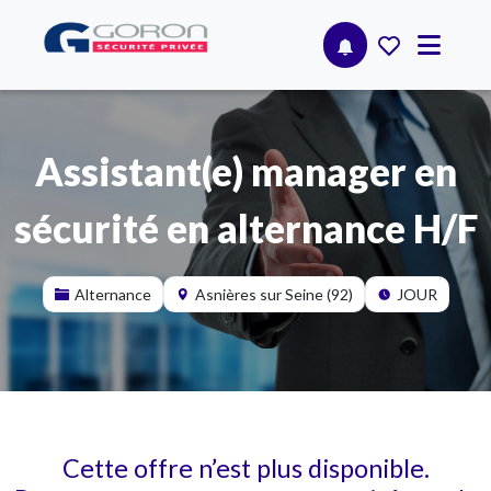
Assistant(e) manager en
sécurité en alternance H/F
Alternance
Asnières sur Seine (92)
JOUR
Cette offre n’est plus disponible.