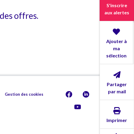
S'inscrire
aux alertes
des offres.
Ajouter à
ma
sélection
Partager
par mail
Gestion des cookies
Imprimer