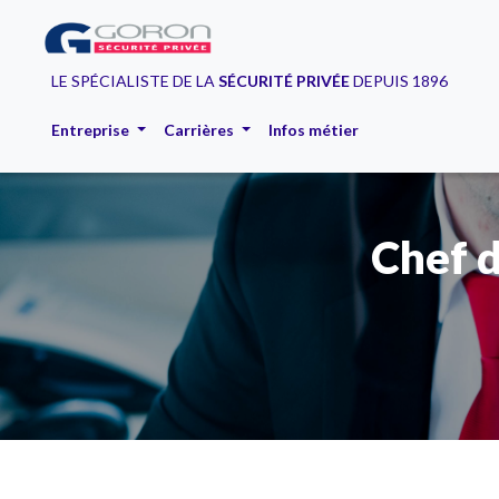
LE SPÉCIALISTE DE LA
SÉCURITÉ PRIVÉE
DEPUIS 1896
Entreprise
Carrières
Infos métier
Chef d