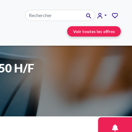
Voir toutes les offres
150 H/F