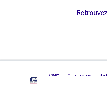
Retrouvez 
RNMPS
Contactez-nous
Nos 