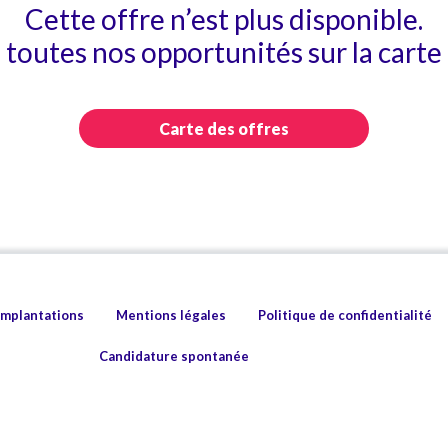
Cette offre n’est plus disponible.
toutes nos opportunités sur la carte 
Carte des offres
implantations
Mentions légales
Politique de confidentialité
Candidature spontanée