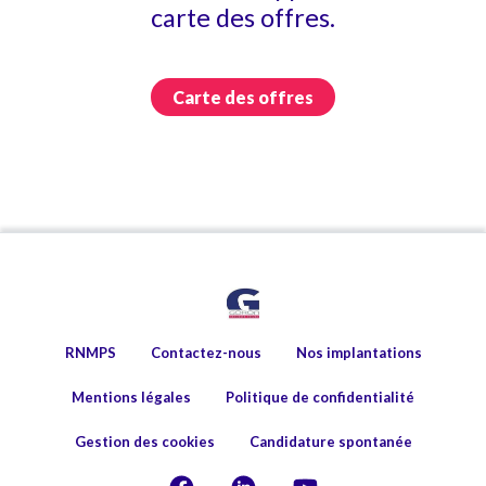
carte des offres.
Carte des offres
RNMPS
Contactez-nous
Nos implantations
Mentions légales
Politique de confidentialité
Gestion des cookies
Candidature spontanée