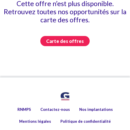
Cette offre n’est plus disponible.
Retrouvez toutes nos opportunités sur la
carte des offres.
Carte des offres
RNMPS
Contactez-nous
Nos implantations
Mentions légales
Politique de confidentialité