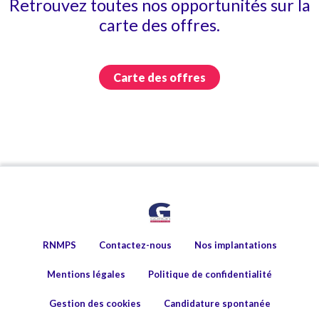
Retrouvez toutes nos opportunités sur la
carte des offres.
Carte des offres
RNMPS
Contactez-nous
Nos implantations
Mentions légales
Politique de confidentialité
Gestion des cookies
Candidature spontanée