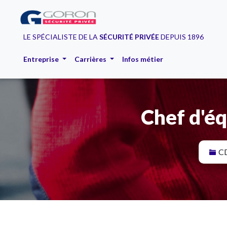
LE SPÉCIALISTE DE LA
SÉCURITÉ PRIVÉE
DEPUIS 1896
Entreprise
Carrières
Infos métier
Chef d'éq
C