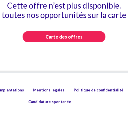
Cette offre n’est plus disponible.
toutes nos opportunités sur la carte 
Carte des offres
implantations
Mentions légales
Politique de confidentialité
Candidature spontanée