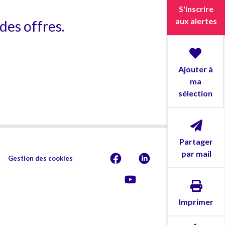
S'inscrire
aux alertes
des offres.
Ajouter à
ma
sélection
Partager
par mail
Gestion des cookies
Imprimer