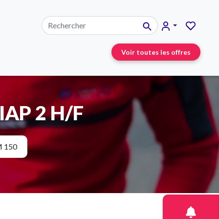
Voir toutes les offres
SIAP 2 H/F
 150