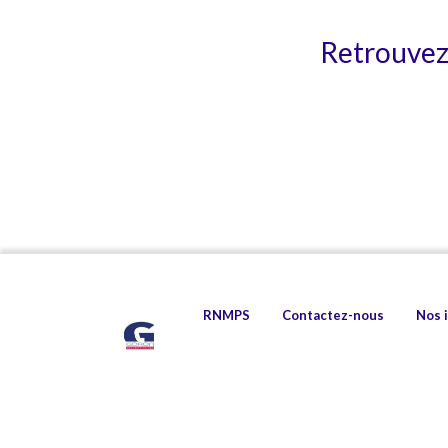
Retrouvez 
RNMPS
Contactez-nous
Nos 