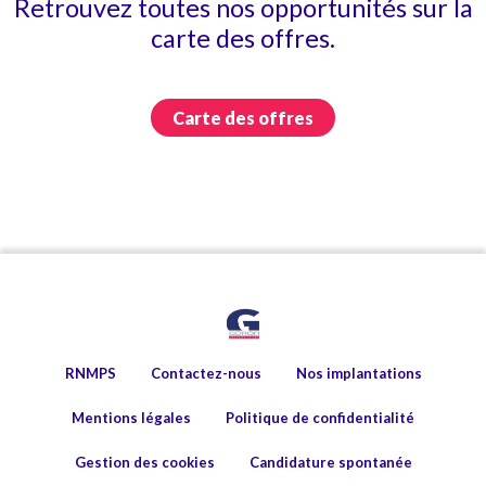
Retrouvez toutes nos opportunités sur la
carte des offres.
Carte des offres
RNMPS
Contactez-nous
Nos implantations
Mentions légales
Politique de confidentialité
Gestion des cookies
Candidature spontanée