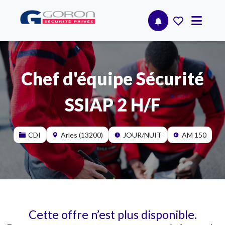
Chef d'équipe Sécurité
SSIAP 2 H/F
CDI
Arles (13200)
JOUR/NUIT
AM 150
Cette offre n’est plus disponible.