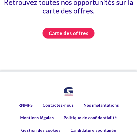
Retrouvez toutes nos opportunités sur la
carte des offres.
Carte des offres
RNMPS
Contactez-nous
Nos implantations
Mentions légales
Politique de confidentialité
Gestion des cookies
Candidature spontanée