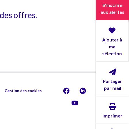
S'inscrire
aux alertes
des offres.
Ajouter à
ma
sélection
Partager
par mail
Gestion des cookies
Imprimer