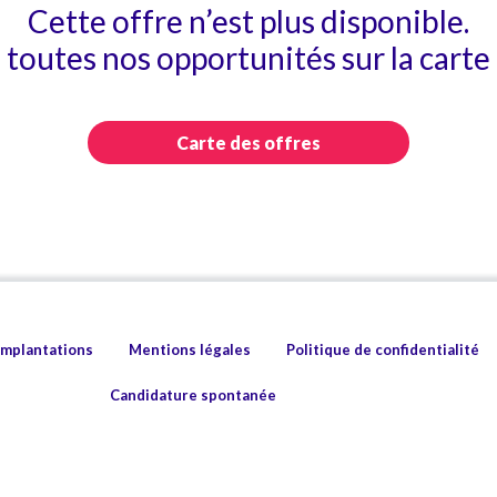
Cette offre n’est plus disponible.
toutes nos opportunités sur la carte 
Carte des offres
implantations
Mentions légales
Politique de confidentialité
Candidature spontanée