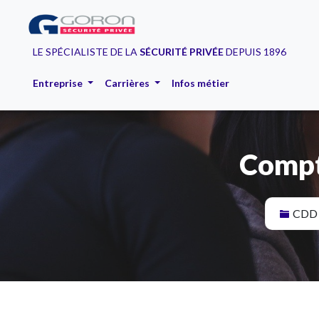
LE SPÉCIALISTE DE LA
SÉCURITÉ PRIVÉE
DEPUIS 1896
Entreprise
Carrières
Infos métier
Compta
CDD