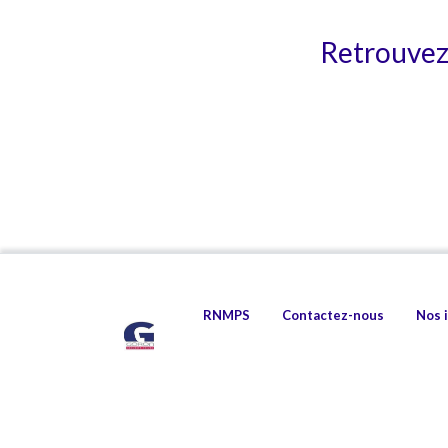
Retrouvez 
RNMPS
Contactez-nous
Nos 