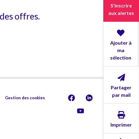
S'inscrire
aux alertes
des offres.
Ajouter à
ma
sélection
Partager
par mail
Gestion des cookies
Imprimer