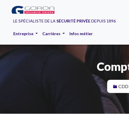
LE SPÉCIALISTE DE LA
SÉCURITÉ PRIVÉE
DEPUIS 1896
Entreprise
Carrières
Infos métier
Compta
CDD