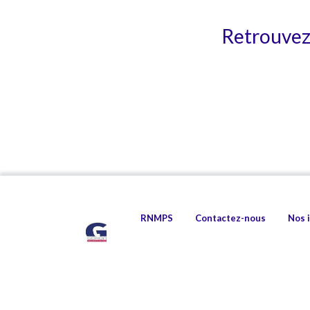
Retrouvez 
RNMPS
Contactez-nous
Nos 