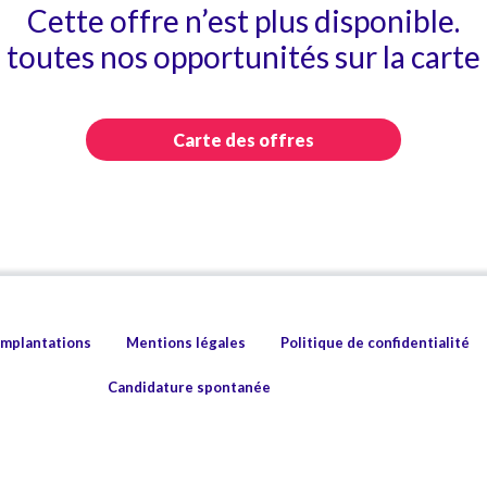
Cette offre n’est plus disponible.
toutes nos opportunités sur la carte 
Carte des offres
implantations
Mentions légales
Politique de confidentialité
Candidature spontanée