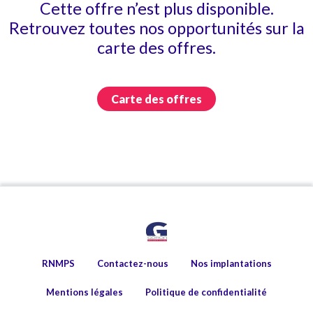
Cette offre n’est plus disponible.
Retrouvez toutes nos opportunités sur la
carte des offres.
Carte des offres
RNMPS
Contactez-nous
Nos implantations
Mentions légales
Politique de confidentialité