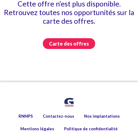
Cette offre n’est plus disponible.
Retrouvez toutes nos opportunités sur la
carte des offres.
Carte des offres
RNMPS
Contactez-nous
Nos implantations
Mentions légales
Politique de confidentialité