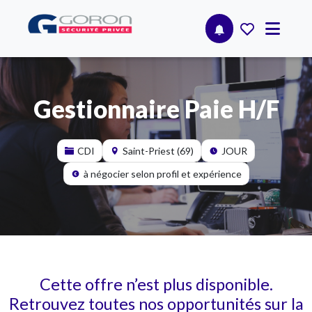
Gestionnaire Paie H/F
CDI
Saint-Priest (69)
JOUR
à négocier selon profil et expérience
Cette offre n’est plus disponible.
Retrouvez toutes nos opportunités sur la