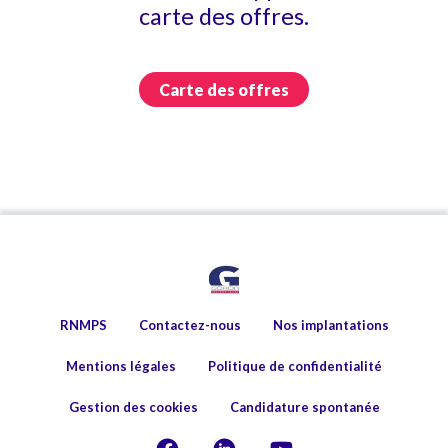
carte des offres.
Carte des offres
RNMPS
Contactez-nous
Nos implantations
Mentions légales
Politique de confidentialité
Gestion des cookies
Candidature spontanée