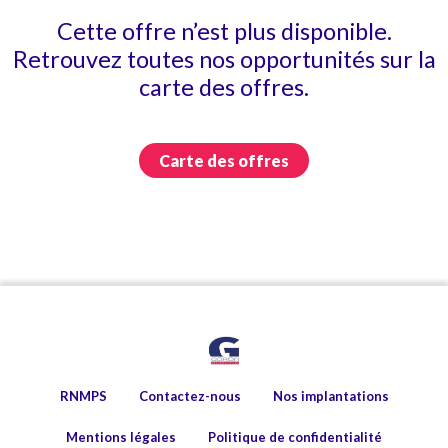
Cette offre n’est plus disponible.
Retrouvez toutes nos opportunités sur la
carte des offres.
Carte des offres
RNMPS
Contactez-nous
Nos implantations
Mentions légales
Politique de confidentialité