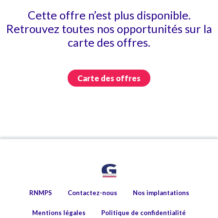
Cette offre n’est plus disponible.
Retrouvez toutes nos opportunités sur la
carte des offres.
Carte des offres
RNMPS
Contactez-nous
Nos implantations
Mentions légales
Politique de confidentialité