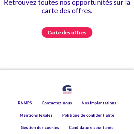
Retrouvez toutes nos opportunités sur la
carte des offres.
Carte des offres
RNMPS
Contactez-nous
Nos implantations
Mentions légales
Politique de confidentialité
Gestion des cookies
Candidature spontanée