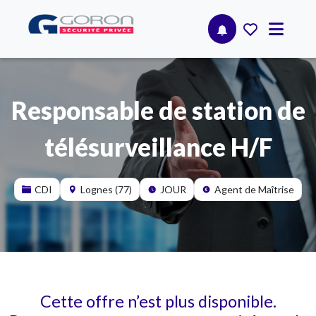
Responsable de station de
télésurveillance H/F
CDI
Lognes (77)
JOUR
Agent de Maîtrise
Cette offre n’est plus disponible.