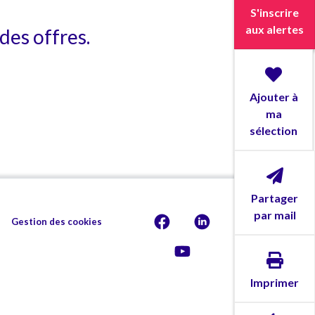
S'inscrire
aux alertes
des offres.
Ajouter à
ma
sélection
Partager
par mail
Gestion des cookies
Imprimer