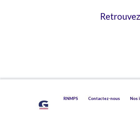
Retrouvez 
RNMPS
Contactez-nous
Nos 