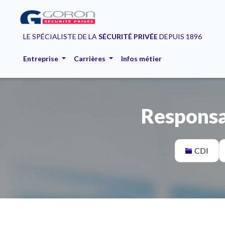
LE SPÉCIALISTE DE LA
SÉCURITÉ PRIVÉE
DEPUIS 1896
Entreprise
Carrières
Infos métier
Responsa
CDI