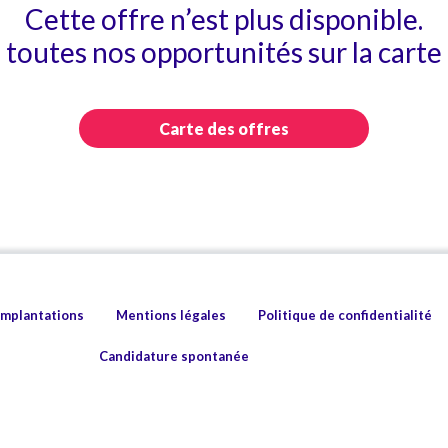
Cette offre n’est plus disponible.
toutes nos opportunités sur la carte 
Carte des offres
implantations
Mentions légales
Politique de confidentialité
Candidature spontanée