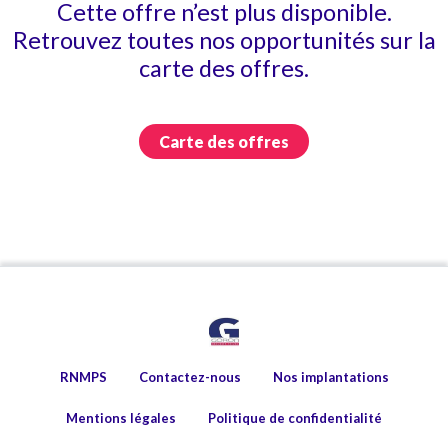
Cette offre n’est plus disponible.
Retrouvez toutes nos opportunités sur la
carte des offres.
Carte des offres
RNMPS
Contactez-nous
Nos implantations
Mentions légales
Politique de confidentialité