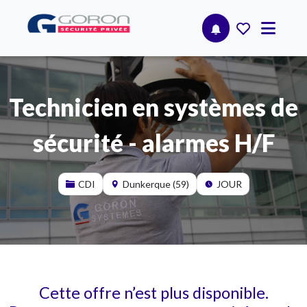
Technicien en systèmes de
sécurité - alarmes H/F
CDI
Dunkerque (59)
JOUR
Cette offre n’est plus disponible.