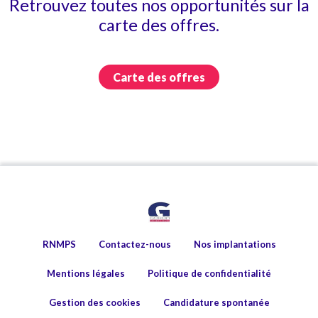
Retrouvez toutes nos opportunités sur la
carte des offres.
Carte des offres
RNMPS
Contactez-nous
Nos implantations
Mentions légales
Politique de confidentialité
Gestion des cookies
Candidature spontanée