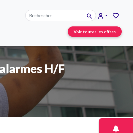
Voir toutes les offres
 alarmes H/F