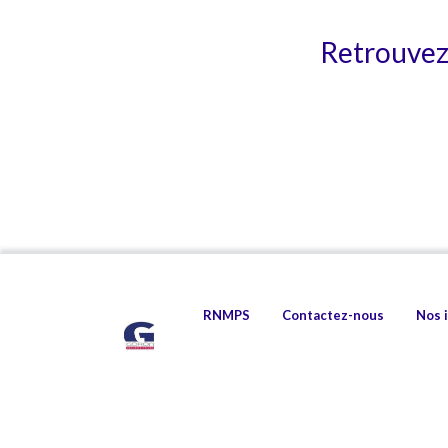
Retrouvez 
RNMPS
Contactez-nous
Nos 