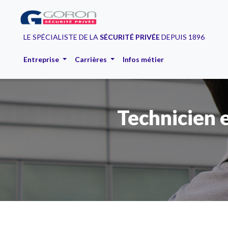
LE SPÉCIALISTE DE LA
SÉCURITÉ PRIVÉE
DEPUIS 1896
Entreprise
Carrières
Infos métier
Technicien 