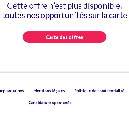
Cette offre n’est plus disponible.
toutes nos opportunités sur la carte 
Carte des offres
implantations
Mentions légales
Politique de confidentialité
Candidature spontanée