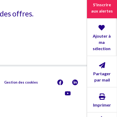
S'inscrire
aux alertes
des offres.
Ajouter à
ma
sélection
Partager
par mail
Gestion des cookies
Imprimer