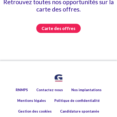
Retrouvez toutes nos opportunités sur la
carte des offres.
Carte des offres
RNMPS
Contactez-nous
Nos implantations
Mentions légales
Politique de confidentialité
Gestion des cookies
Candidature spontanée