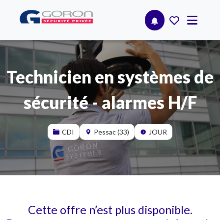
Technicien en systèmes de
sécurité - alarmes H/F
CDI
Pessac (33)
JOUR
Cette offre n’est plus disponible.