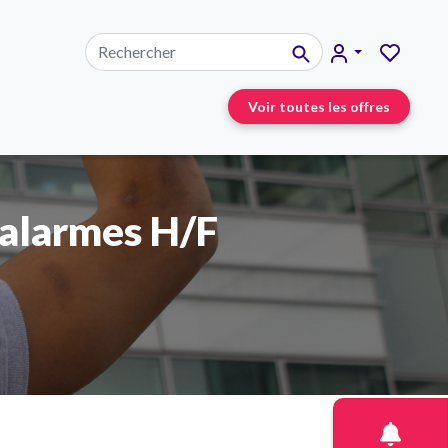
Voir toutes les offres
 alarmes H/F