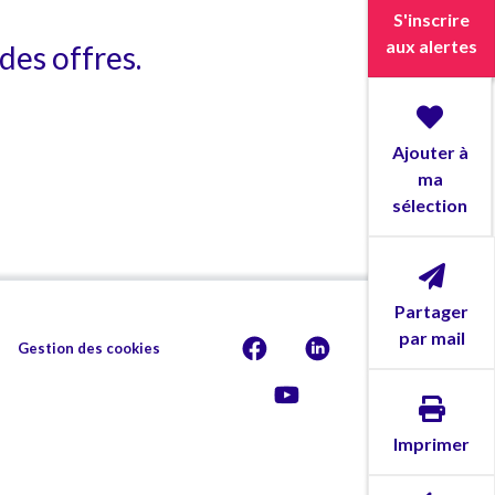
S'inscrire
aux alertes
des offres.
Ajouter à
ma
sélection
Partager
par mail
Gestion des cookies
Imprimer