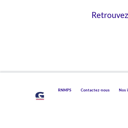
Retrouvez 
RNMPS
Contactez-nous
Nos 