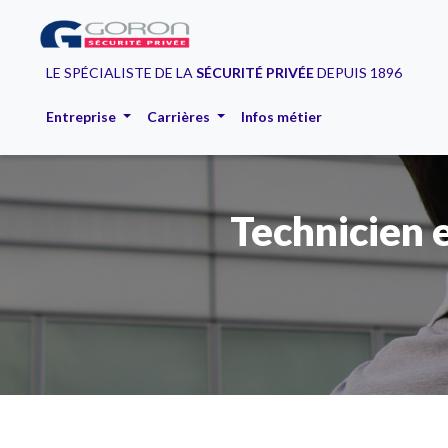
LE SPÉCIALISTE DE LA
SÉCURITÉ PRIVÉE
DEPUIS 1896
Entreprise
Carrières
Infos métier
Technicien 