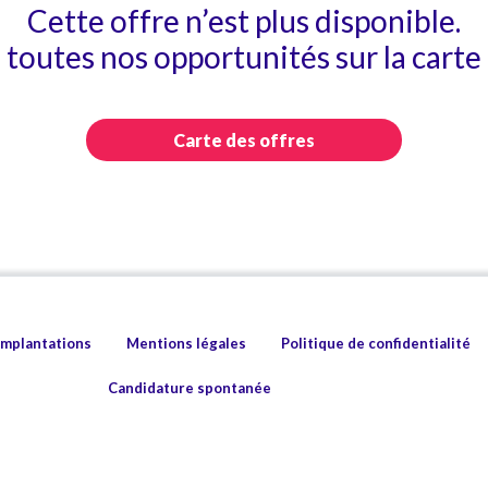
Cette offre n’est plus disponible.
toutes nos opportunités sur la carte 
Carte des offres
implantations
Mentions légales
Politique de confidentialité
Candidature spontanée