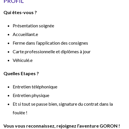
PROFIL
Qui êtes-vous ?
Présentation soignée
Accueillant.e
Ferme dans l’application des consignes
Carte professionnelle et diplômes à jour
Véhiculé.e
Quelles Etapes ?
Entretien téléphonique
Entretien physique
Et si tout se passe bien, signature du contrat dans la
foulée !
Vous vous reconnaissez, rejoignez l’aventure GORON !