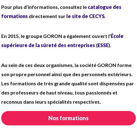
Pour plus d’informations, consultez le
catalogue des
formations
directement sur
le site de CECYS
.
En 2015, le groupe GORON a également ouvert l’
École
supérieure de la sûreté des entreprises
(
ESSE
).
Au sein de ces deux organismes, la société GORON forme
son propre personnel ainsi que des personnels extérieurs.
Les formations de très grande qualité sont dispensées par
des professeurs de haut niveau, tous passionnés et
reconnus dans leurs spécialités respectives.
Nos formations