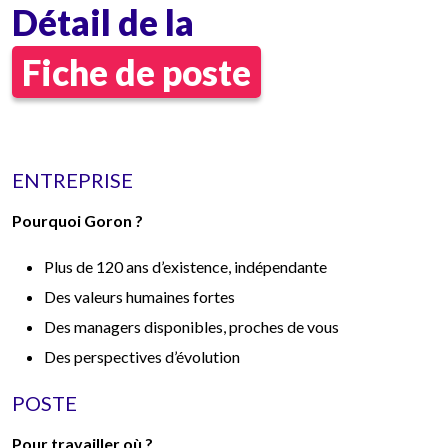
Détail de la
Fiche de poste
ENTREPRISE
Pourquoi Goron ?
Plus de 120 ans d’existence, indépendante
Des valeurs humaines fortes
Des managers disponibles, proches de vous
Des perspectives d’évolution
POSTE
Pour travailler où ?