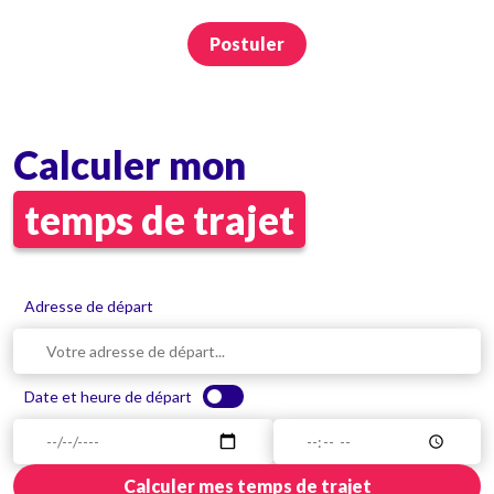
Postuler
Calculer mon
temps de trajet
Adresse de départ
Date et heure de départ
Calculer mes temps de trajet