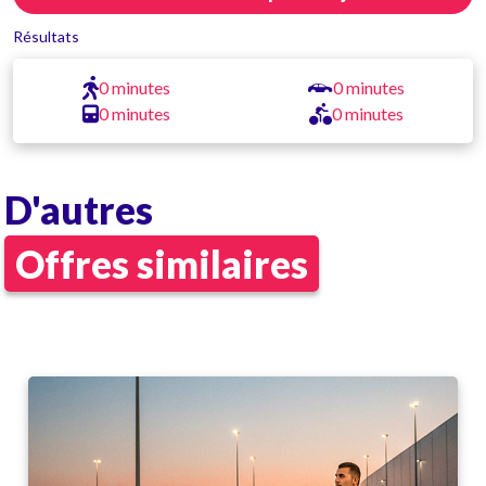
Résultats
0 minutes
0 minutes
0 minutes
0 minutes
D'autres
Offres similaires